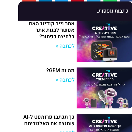
כתבות נוספות:
אתר וייב קודינג האם
אפשר לבנות אתר
בלחיצת כפתור?
לכתבה »
מה זה GEM?
לכתבה »
כך תכתבו פרומפט ל-AI
שמנצח את האלגוריתם