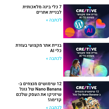
7 כלי בינה מלאכותית
לבניית אתרים
לכתבה »
בניית אתר מקצועי בעזרת
כלי AI
לכתבה »
12 שימושים מנצחים ב-
Nano Banana של גוגל
שיזניקו את העסק שלכם
קדימה!
לכתבה »