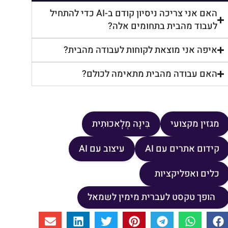
האם אני צריכה ניסיון קודם ב-AI כדי להתחיל
לעבוד מהבית בתחומים אלה?
איפה אני מוצאת לקוחות לעבודה מהבית?
האם עבודה מהבית מתאימה לכולם?
מגזין מקצועי
בִּינָה מְלָאכוּתִית
קידום אתרים עם AI
עיצוב עם AI
כלים ואפליקציות
הופך טקסט לעברית מימין לשמאל