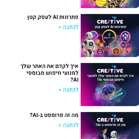
פתרונות AI לעסק קטן
לכתבה »
איך לקדם את האתר שלך
למנועי חיפוש מבוססי
AI?
לכתבה »
מה זה פרומפט ב-AI?
לכתבה »