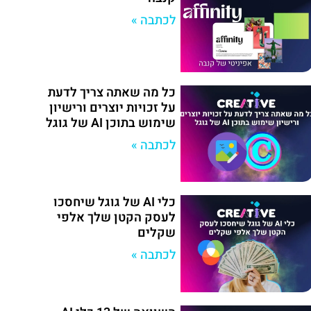
לכתבה »
כל מה שאתה צריך לדעת
על זכויות יוצרים ורישיון
שימוש בתוכן AI של גוגל
לכתבה »
כלי AI של גוגל שיחסכו
לעסק הקטן שלך אלפי
שקלים
לכתבה »