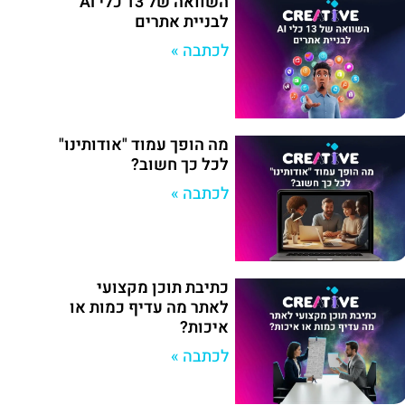
השוואה של 13 כלי AI
לבניית אתרים
לכתבה »
מה הופך עמוד "אודותינו"
לכל כך חשוב?
לכתבה »
כתיבת תוכן מקצועי
לאתר מה עדיף כמות או
איכות?
לכתבה »