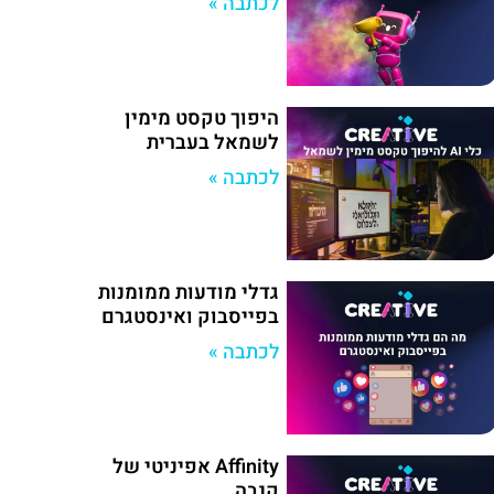
לכתבה »
היפוך טקסט מימין
לשמאל בעברית
לכתבה »
גדלי מודעות ממומנות
בפייסבוק ואינסטגרם
לכתבה »
Affinity אפיניטי של
קנבה