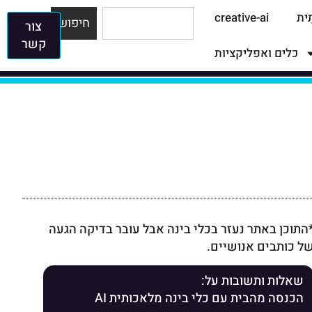
תִית
creative-ai
חיפוש
צור
קשר
כלים ואפליקציות
התוכן באתר נעזר בכלי בינה אבל עובר בדיקה הגעה
ל כותבים אנושיים.
שאלות ותשובות על:
הכנסה מהבית עם כלי בינה מלאכותית AI