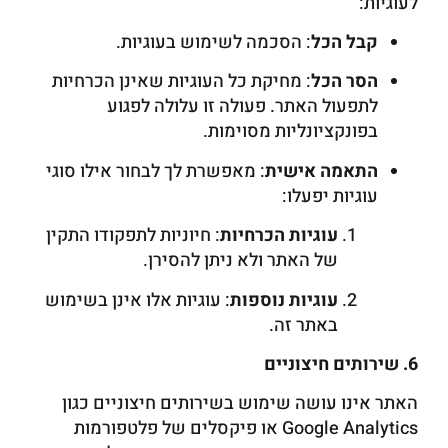
לעוגיות:
קבל הכל
: הסכמה לשימוש בעוגיות.
הסר הכל
: מחיקת כל העוגיות שאינן הכרחיות
לתפעול האתר. פעולה זו עלולה לפגוע
בפונקציונליות מסוימות.
התאמה אישית
: מאפשרת לך לבחור אילו סוגי
עוגיות יפעלו:
עוגיות הכרחיות
: חיוניות לתפקודו התקין
של האתר ולא ניתן להסירן.
עוגיות נוספות
: עוגיות אלו אינן בשימוש
באתר זה.
6. שירותים חיצוניים
האתר אינו עושה שימוש בשירותים חיצוניים כגון
Google Analytics או פיקסלים של פלטפורמות