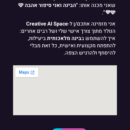
שאני מכנה אותו:
"הבינה ואני סיפור אהבה 🩷
.
💜🩵"
אני מזמינה אתכם/ן ל-
Creative AI Space
הנולד מתוך צורך אישי שלי ושל רבים אחרים:
איך להשתמש ב
בינה מלאכותית
ביעילות,
להתפתח מקצועית ואישית, כל זאת מבלי
להיסחף ולהרגיש הצפה.