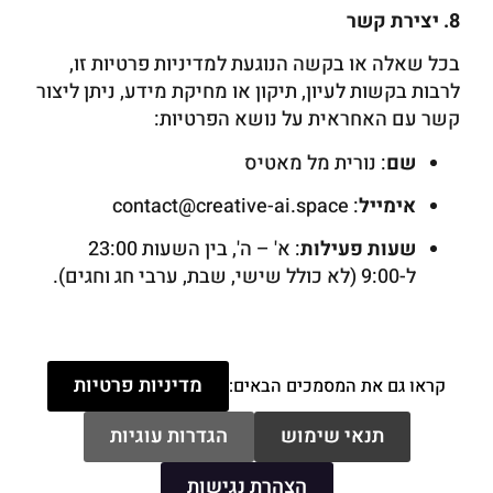
8. יצירת קשר
בכל שאלה או בקשה הנוגעת למדיניות פרטיות זו,
לרבות בקשות לעיון, תיקון או מחיקת מידע, ניתן ליצור
קשר עם האחראית על נושא הפרטיות:
שם
: נורית מל מאטיס
אימייל
: contact@creative-ai.space
שעות פעילות
: א' – ה', בין השעות 23:00
ל-9:00 (לא כולל שישי, שבת, ערבי חג וחגים).
מדיניות פרטיות
קראו גם את המסמכים הבאים:
תנאי שימוש
הגדרות עוגיות
הצהרת נגישות