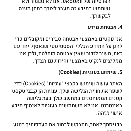
הפרטיות של וואטסאפ. אנו לא נשמור ולא
נשתמש במידע זה מעבר לצורך במתן מענה
לבקשתך.
4. אבטחת מידע
אנו נוקטים באמצעי אבטחה סבירים ומקובלים כדי
להגן על המידע הכללי והסטטיסטי שנאסף. יחד עם
זאת, חשוב לזכור שאין אבטחה מוחלטת, ולכן אנו
ממליצים לנקוט באמצעי זהירות גם מצדך.
5. שימוש בעוגיות (Cookies)
האתר עושה שימוש בקבצי "עוגיות" (Cookies) כדי
לשפר את חווית הגלישה שלך. עוגיות הן קבצי טקסט
קטנים המאוחסנים במחשב שלך בעת גלישה
באינטרנט. אנו לא משתמשים בעוגיות לאיסוף מידע
אישי מזהה.
בכניסתך לאתר, תתבקש לבחור את העדפותיך בנוגע