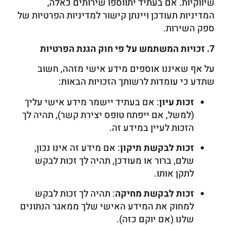
שיווקיות. אם בעתיד יתווספו שירותים כאלה,
המדיניות תעודכן ויינתן קישור למדיניות הפרטיות של
ספק השירות.
7. זכויות המשתמש על פי חוק הגנת הפרטיות
על אף שאיננו אוספים מידע אישי מזהה, חשוב
שתדע כי עומדות לרשותך הזכויות הבאות:
זכות עיון
: אם בעתיד יישמר מידע אישי עליך
(למשל, אם ייפתח טופס יצירת קשר), תהיה לך
הזכות לעיין במידע זה.
זכות לבקשת תיקון
: אם מידע זה אינו נכון,
שלם, ברור או מעודכן, תהיה לך זכות לבקש
לתקן אותו.
זכות לבקשת מחיקה
: תהיה לך זכות לבקש
למחוק את המידע האישי שלך ממאגר הנתונים
שלנו (אם יוקם כזה).