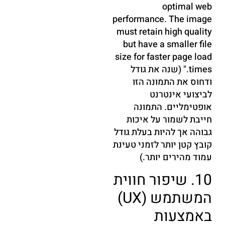
optimal web
performance. The image
must retain high quality
but have a smaller file
size for faster page load
times." (שנה את גודל
ודחוס את התמונה הזו
לביצועי אינטרנט
אופטימליים. התמונה
חייבת לשמור על איכות
גבוהה אך להיות בעלת גודל
קובץ קטן יותר לזמני טעינת
עמוד מהירים יותר.)
10. שיפור חווית
המשתמש (UX)
באמצעות