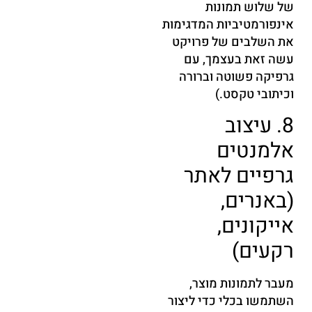
של שלוש תמונות
אינפורמטיביות המדגימות
את השלבים של פרויקט
עשה זאת בעצמך, עם
גרפיקה פשוטה וברורה
וכיתובי טקסט.)
8. עיצוב
אלמנטים
גרפיים לאתר
(באנרים,
אייקונים,
רקעים)
מעבר לתמונות מוצר,
השתמשו בכלי כדי ליצור