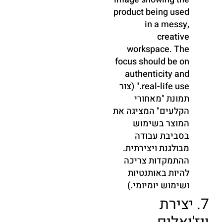
product being used
in a messy,
creative
workspace. The
focus should be on
authenticity and
real-life use." (צור
תמונת "מאחורי
הקלעים" המציגה את
המוצר בשימוש
בסביבת עבודה
מבולגנת ויצירתית.
ההתמקדות צריכה
להיות באותנטיות
ושימוש יומיומי.)
7. יצירת