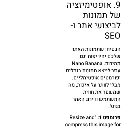
9. אופטימיזציה
של תמונות
לביצועי אתר ו-
SEO
הבטיחו שתמונות האתר
שלכם יהיו יפות וגם
מהירות. Nano Banana
עוזר לייצא תמונות בגדלים
ופורמטים אופטימליים,
מבלי לוותר על איכות, מה
שמשפר את חווית
המשתמש ודירוג האתר
בגוגל.
פרומפט 1:
"Resize and
compress this image for