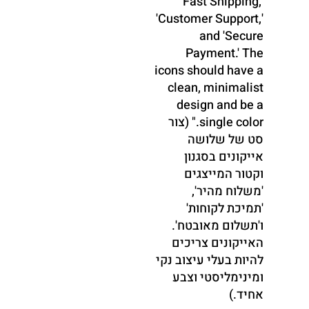
'Fast Shipping,'
'Customer Support,'
and 'Secure
Payment.' The
icons should have a
clean, minimalist
design and be a
single color." (צור
סט של שלושה
אייקונים בסגנון
וקטור המייצגים
'משלוח מהיר',
'תמיכת לקוחות'
ו'תשלום מאובטח'.
האייקונים צריכים
להיות בעלי עיצוב נקי
ומינימליסטי וצבע
אחיד.)