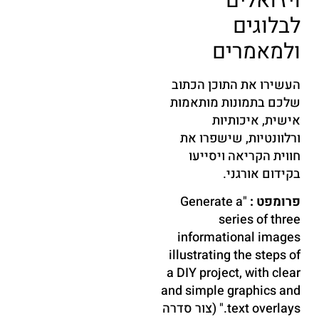
ויז'ואלים
לבלוגים
ולמאמרים
העשירו את התוכן הכתוב
שלכם בתמונות מותאמות
אישית, איכותיות
ורלוונטיות, שישפרו את
חווית הקריאה ויסייעו
בקידום אורגני.
פרומפט :
"Generate a
series of three
informational images
illustrating the steps of
a DIY project, with clear
and simple graphics and
text overlays." (צור סדרה