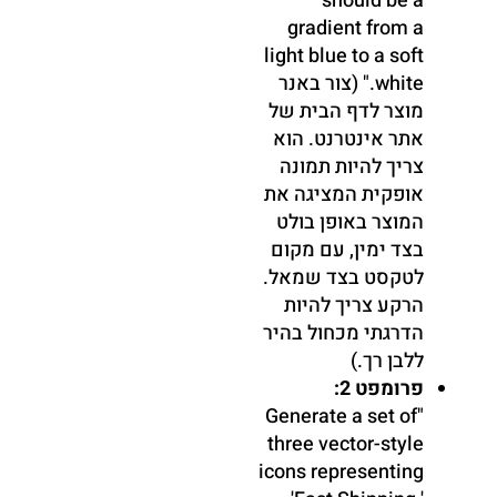
should be a
gradient from a
light blue to a soft
white." (צור באנר
מוצר לדף הבית של
אתר אינטרנט. הוא
צריך להיות תמונה
אופקית המציגה את
המוצר באופן בולט
בצד ימין, עם מקום
לטקסט בצד שמאל.
הרקע צריך להיות
הדרגתי מכחול בהיר
ללבן רך.)
פרומפט 2:
"Generate a set of
three vector-style
icons representing