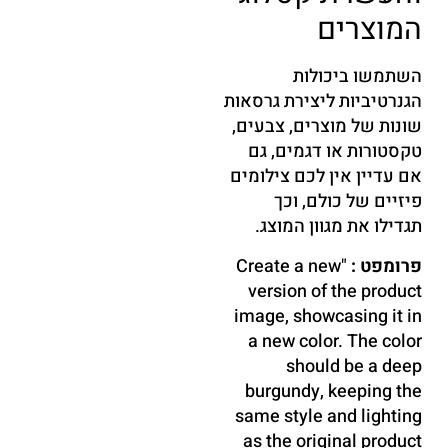
המוצרים
השתמשו ביכולות
הגנרטיביות ליצירת גרסאות
שונות של מוצרים, צבעים,
טקסטורות או דגמים, גם
אם עדיין אין לכם צילומים
פיזיים של כולם, וכך
תגדילו את מגוון המוצג.
פרומפט :
"Create a new
version of the product
image, showcasing it in
a new color. The color
should be a deep
burgundy, keeping the
same style and lighting
as the original product