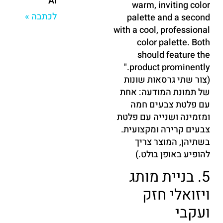
AI
warm, inviting color
לכתבה »
palette and a second
with a cool, professional
color palette. Both
should feature the
product prominently."
(צור שתי גרסאות שונות
של תמונת המודעה: אחת
עם פלטת צבעים חמה
ומזמינה ושנייה עם פלטת
צבעים קרירה ומקצועית.
בשתיהן, המוצר צריך
להופיע באופן בולט.)
5. בניית מותג
ויזואלי חזק
ועקבי