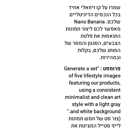
שמרו על קו ויזואלי אחיד
בכל הנכסים הדיגיטליים
שלכם. Nano Banana
מאפשר לכם ליצור תמונות
התואמות את פלטת
הצבעים, הסגנון והמסר של
המותג שלכם, בקלות
ובמהירות.
פרומפט :
"Generate a set
of five lifestyle images
featuring our products,
using a consistent
minimalist and clean art
style with a light gray
and white background."
(צור סט של חמש תמונות
לייף סטייל המציגות את