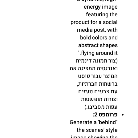
energy image
featuring the
product for a social
media post, with
bold colors and
abstract shapes
flying around it."
(צור תמונה דינמית
ואנרגטית המציגה את
המוצר עבור פוסט
ברשתות חברתיות,
עם צבעים נועזים
וצורות מופשטות
עפות מסביבו.)
פרומפט 2:
"Generate a 'behind
the scenes' style
image showing the