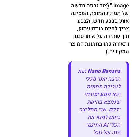
image." (צור גרסה חדשה
של תמונת המוצר, המציגה
אותו בצבע חדש. הצבע
צריך להיות בורדו עמוק,
תוך שמירה על אותו סגנון
ותאורה כמו בתמונת המוצר
המקורית.)
Nano Banana
הוא
הרבה יותר מכלי
לעריכת תמונות
הוא מנוע יצירתי
שנמצא בהישג
ידכם. אני ממליצה
בחום למנף את
הכלי AI החינמי
הזה של גוגל