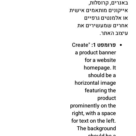
באנרים, קרוסלות,
אייקונים מותאמים אישית
או אלמנטים גרפיים
אחרים שמעשירים את
עיצוב האתר.
פרומפט 1:
"Create
a product banner
for a website
homepage. It
should be a
horizontal image
featuring the
product
prominently on the
right, with a space
for text on the left.
The background