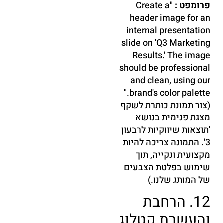
פרומפט :
"Create a
header image for an
internal presentation
slide on 'Q3 Marketing
Results.' The image
should be professional
and clean, using our
brand's color palette."
(צור תמונת כותרת לשקף
מצגת פנימית בנושא
'תוצאות שיווקיות לרבעון
3'. התמונה צריכה להיות
מקצועית ונקייה, תוך
שימוש בפלטת הצבעים
של המותג שלנו.)
12. הרחבת
והעשרת קטלוג