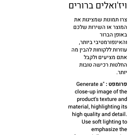
ויז'ואלים ברורים
צרו תמונות שמציגות את
המוצר או השירות שלכם
באופן הברור
והאינפורמטיבי ביותר,
עוזרות ללקוחות להבין מה
אתם מציעים ולקבל
החלטות רכישה טובות
יותר.
פרומפט :
"Generate a
close-up image of the
product's texture and
material, highlighting its
high quality and detail.
Use soft lighting to
emphasize the