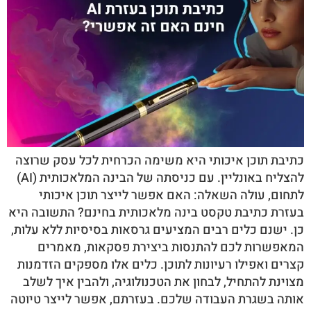
כתיבת תוכן איכותי היא משימה הכרחית לכל עסק שרוצה
להצליח באונליין. עם כניסתה של הבינה המלאכותית (AI)
לתחום, עולה השאלה: האם אפשר לייצר תוכן איכותי
בעזרת כתיבת טקסט בינה מלאכותית בחינם? התשובה היא
כן. ישנם כלים רבים המציעים גרסאות בסיסיות ללא עלות,
המאפשרות לכם להתנסות ביצירת פסקאות, מאמרים
קצרים ואפילו רעיונות לתוכן. כלים אלו מספקים הזדמנות
מצוינת להתחיל, לבחון את הטכנולוגיה, ולהבין איך לשלב
אותה בשגרת העבודה שלכם. בעזרתם, אפשר לייצר טיוטה