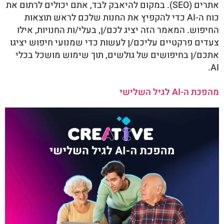
אתרים (SEO). במקום להיאבק לבד, אתם יכולים לרתום את
כוח ה-AI כדי להקפיץ את החנות שלכם לראש תוצאות
החיפוש. המאמר הזה יציג לכם/ן, בעלי/ות החנויות, אילו
צעדים פרקטיים עליכם/ן לעשות כדי שמנועי חיפוש יציגו
אתכם/ן בחיפושים של גולשים, תוך שימוש מושכל בכלי
AI.
מהפכת ה-AI לגיל השלישי