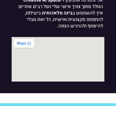
אני מזמינה אתכם/ן ל-
Creative AI Space
הנולד מתוך צורך אישי שלי ושל רבים אחרים:
איך להשתמש ב
בינה מלאכותית
ביעילות,
להתפתח מקצועית ואישית, כל זאת מבלי
להיסחף ולהרגיש הצפה.