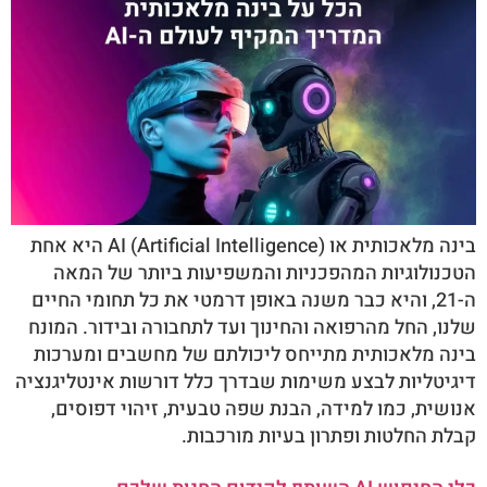
בינה מלאכותית או AI (Artificial Intelligence) היא אחת
הטכנולוגיות המהפכניות והמשפיעות ביותר של המאה
ה-21, והיא כבר משנה באופן דרמטי את כל תחומי החיים
שלנו, החל מהרפואה והחינוך ועד לתחבורה ובידור. המונח
בינה מלאכותית מתייחס ליכולתם של מחשבים ומערכות
דיגיטליות לבצע משימות שבדרך כלל דורשות אינטליגנציה
אנושית, כמו למידה, הבנת שפה טבעית, זיהוי דפוסים,
קבלת החלטות ופתרון בעיות מורכבות.