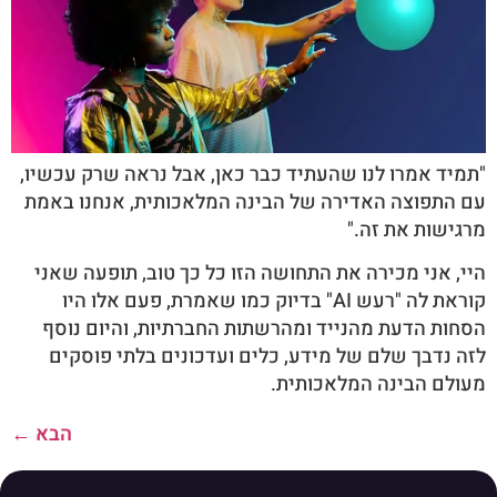
"תמיד אמרו לנו שהעתיד כבר כאן, אבל נראה שרק עכשיו,
עם התפוצה האדירה של הבינה המלאכותית, אנחנו באמת
מרגישות את זה."
היי, אני מכירה את התחושה הזו כל כך טוב, תופעה שאני
קוראת לה "רעש AI" בדיוק כמו שאמרת, פעם אלו היו
הסחות הדעת מהנייד ומהרשתות החברתיות, והיום נוסף
לזה נדבך שלם של מידע, כלים ועדכונים בלתי פוסקים
מעולם הבינה המלאכותית.
הבא
←