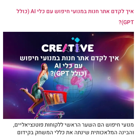
איך לקדם אתר חנות במנועי חיפוש עם כלי AI (כולל
GPT)?
מנועי חיפוש הם השער הראשי ללקוחות פוטנציאליים,
והבינה המלאכותית שינתה את כללי המשחק בקידום