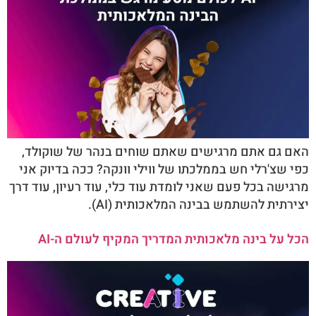
האם גם אתם מרגישים שאתם שוחים בנהר של שוקולד,
כפי שצ'רלי חש בממלכתו של ווילי וונקה? ככה בדיוק אני
מרגישה בכל פעם שאני לומדת עוד כלי, עוד רעיון, עוד דרך
יצירתית להשתמש בבינה המלאכותית (AI).
הכל על בינה מלאכותית המדריך המקיף לעולם ה-AI