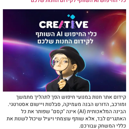
כלי החיפוש AI השותף לקידום החנות שלכם
קידום אתר חנות במנועי חיפוש הפך לתהליך מתמשך
ומורכב, הדורש הבנה מעמיקה, סבלנות ויישום אסטרטגי.
הבינה המלאכותית (AI) אינה "קסם" שפותר את כל
האתגרים לבד, אלא שותף עוצמתי ויעיל שיכול לשנות את
כללי המשחק עבורכם.