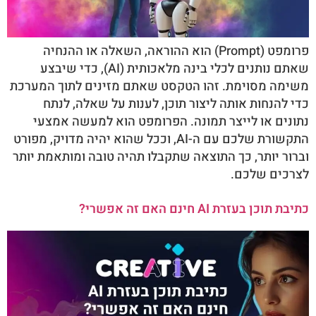
פרומפט (Prompt) הוא ההוראה, השאלה או ההנחיה
שאתם נותנים לכלי בינה מלאכותית (AI), כדי שיבצע
משימה מסוימת. זהו הטקסט שאתם מזינים לתוך המערכת
כדי להנחות אותה ליצור תוכן, לענות על שאלה, לנתח
נתונים או לייצר תמונה. הפרומפט הוא למעשה אמצעי
התקשורת שלכם עם ה-AI, וככל שהוא יהיה מדויק, מפורט
וברור יותר, כך התוצאה שתקבלו תהיה טובה ומותאמת יותר
לצרכים שלכם.
כתיבת תוכן בעזרת AI חינם האם זה אפשרי?