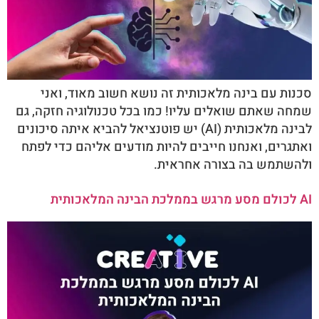
סכנות עם בינה מלאכותית זה נושא חשוב מאוד, ואני
שמחה שאתם שואלים עליו! כמו בכל טכנולוגיה חזקה, גם
לבינה מלאכותית (AI) יש פוטנציאל להביא איתה סיכונים
ואתגרים, ואנחנו חייבים להיות מודעים אליהם כדי לפתח
ולהשתמש בה בצורה אחראית.
AI לכולם מסע מרגש בממלכת הבינה המלאכותית