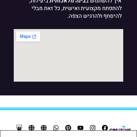
איך להשתמש ב
בינה מלאכותית
ביעילות,
להתפתח מקצועית ואישית, כל זאת מבלי
להיסחף ולהרגיש הצפה.