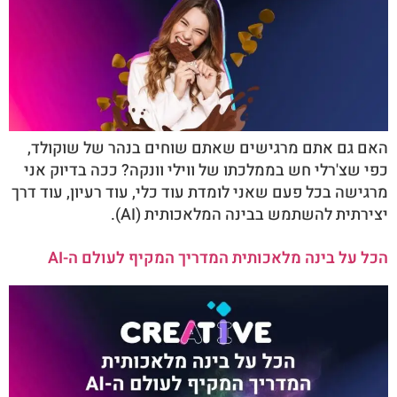
האם גם אתם מרגישים שאתם שוחים בנהר של שוקולד,
כפי שצ'רלי חש בממלכתו של ווילי וונקה? ככה בדיוק אני
מרגישה בכל פעם שאני לומדת עוד כלי, עוד רעיון, עוד דרך
יצירתית להשתמש בבינה המלאכותית (AI).
הכל על בינה מלאכותית המדריך המקיף לעולם ה-AI