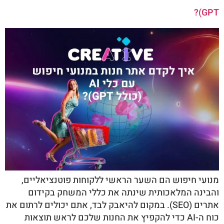
GPT)?
מנועי חיפוש הם השער הראשי ללקוחות פוטנציאליים,
והבינה המלאכותית שינתה את כללי המשחק בקידום
אתרים (SEO). במקום להיאבק לבד, אתם יכולים לרתום את
כוח ה-AI כדי להקפיץ את החנות שלכם לראש תוצאות