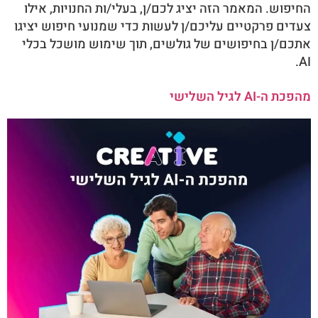
החיפוש. המאמר הזה יציג לכם/ן, בעלי/ות החנויות, אילו
צעדים פרקטיים עליכם/ן לעשות כדי שמנועי חיפוש יציגו
אתכם/ן בחיפושים של גולשים, תוך שימוש מושכל בכלי
AI.
מהפכת ה-AI לגיל השלישי