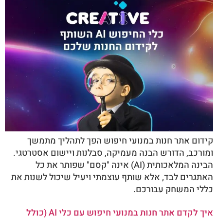
קידום אתר חנות במנועי חיפוש הפך לתהליך מתמשך
ומורכב, הדורש הבנה מעמיקה, סבלנות ויישום אסטרטגי.
הבינה המלאכותית (AI) אינה "קסם" שפותר את כל
האתגרים לבד, אלא שותף עוצמתי ויעיל שיכול לשנות את
כללי המשחק עבורכם.
איך לקדם אתר חנות במנועי חיפוש עם כלי AI (כולל