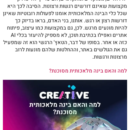
מקצועות שאינם דורשים רגשות ורצונות. הסיבה לכך היא
שכל כלי הבינה המלאכותית אומנו לפעולות רובוטיות שאינן
דורשות רצון או רגש. אותנו, בני האדם, בראו בדיוק כך
להיות מונעים מרגש. לכן, גם במקצועות כמו עיצוב, פיתוח
אתרים ואפילו בכתיבת תוכן, לא מספיק להיעזר בכלי AI
כזה או אחר. בסופו של דבר, הטאץ' הרגשי הוא זה שמפעיל
גם את הגולשים באתר, וההחלטות שלהם מונעות לרוב
מרצונות ורגשות.
למה והאם בינה מלאכותית מסוכנת?