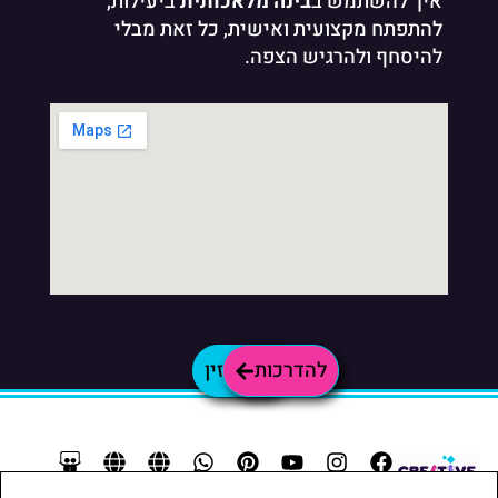
איך להשתמש ב
בינה מלאכותית
ביעילות,
להתפתח מקצועית ואישית, כל זאת מבלי
להיסחף ולהרגיש הצפה.
להדרכות
למגזין