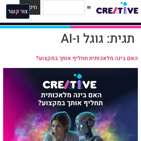
חיפוש
צור קשר
תגית:
גוגל ו-AI
האם בינה מלאכותית תחליף אותך במקצוע?