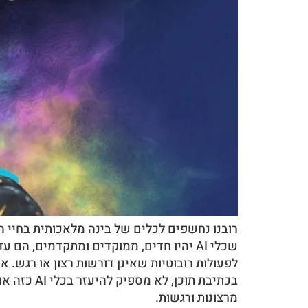
רובנו נחשפים לכלים של בינה מלאכותית בחיי הי
שכלי AI יהיו חדים, ממוקדים ומתקדמים, 
לפעולות רובוטיות שאינן דורשות רצון או רגש. או
בכתיבת תו
מרצונות ורגשות.