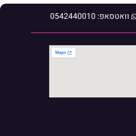
וואטסאפ: 0542440010