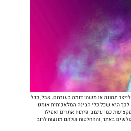
 לייצר תמונה או משהו דומה בעזרתם. אבל, ככל
בה לכך היא שכל כלי הבינה המלאכותית אומנו
מקצועות כמו עיצוב, פיתוח אתרים ואפילו
שמפעיל גם את הגולשים באתר, וההחלטות שלהם מונעות לרוב