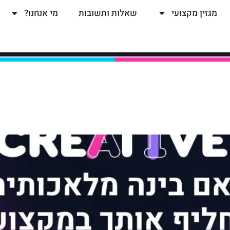
מגזין מקצועי
שאלות ותשובות
מי אנחנו?