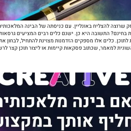
ת בחינם? התשובה היא כן. ישנם כלים רבים המציעים גרסאו
לתוכן. כלים אלו מספקים הזדמנות מצוינת להתחיל, לבחון את
נית למאמר, שכתוב פסקאות קיימות או ליצור תוכן קצר לרשתו