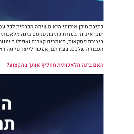
תוכן איכותי בעזרת כתיבת טקסט בינה מלאכותי
ביצירת פסקאות, מאמרים קצרים ואפילו רעיונות 
העבודה שלכם. בעזרתם, אפשר לייצר טיוטה ראשו
האם בינה מלאכותית תחליף אותך במקצוע?