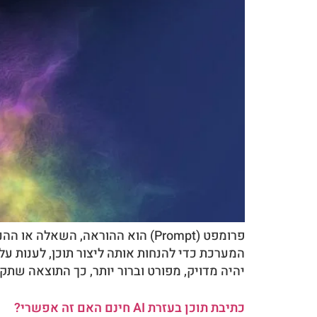
יהיה מדויק, מפורט וברור יותר, כך התוצאה שת
כתיבת תוכן בעזרת AI חינם האם זה אפשרי?