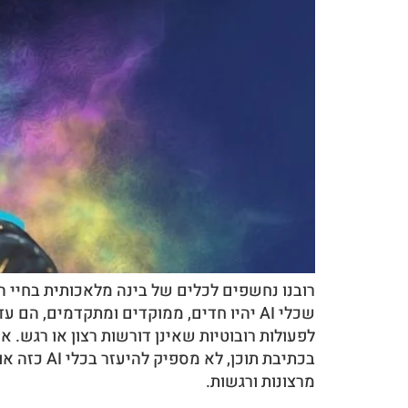
רובנו נחשפים לכלים של בינה מלאכותית בחיי הי
שכלי AI יהיו חדים, ממוקדים ומתקדמים, 
לפעולות רובוטיות שאינן דורשות רצון או רגש. או
בכתיבת תו
מרצונות ורגשות.