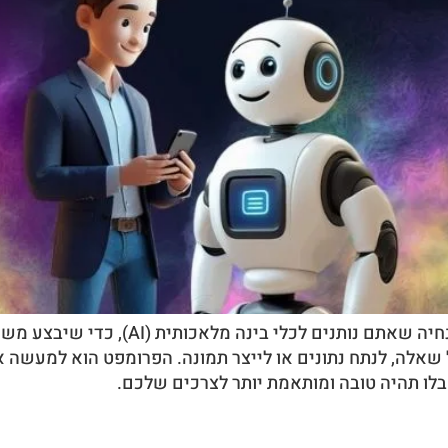
פרומפט (Prompt) הוא ההוראה, השאלה או 
קבלו תהיה טובה ומותאמת יותר לצרכים שלכם.