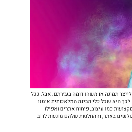
 לייצר תמונה או משהו דומה בעזרתם. אבל, ככל
בה לכך היא שכל כלי הבינה המלאכותית אומנו
מקצועות כמו עיצוב, פיתוח אתרים ואפילו
שמפעיל גם את הגולשים באתר, וההחלטות שלהם מונעות לרוב