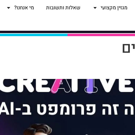
מגזין מקצועי
שאלות ותשובות
מי אנחנו?
ם