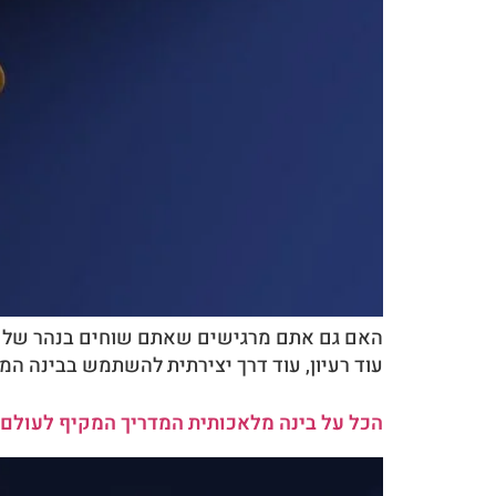
האם גם אתם מרגישים שאתם שוחים בנהר של שוק
עוד רעיון, עוד דרך יצירתית להשתמש בבינה המלאכו
הכל על בינה מלאכותית המדריך המקיף לעולם ה-