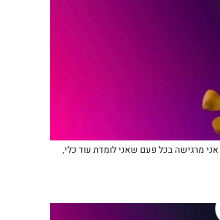
אני מרגישה בכל פעם שאני לומדת עוד כלי,