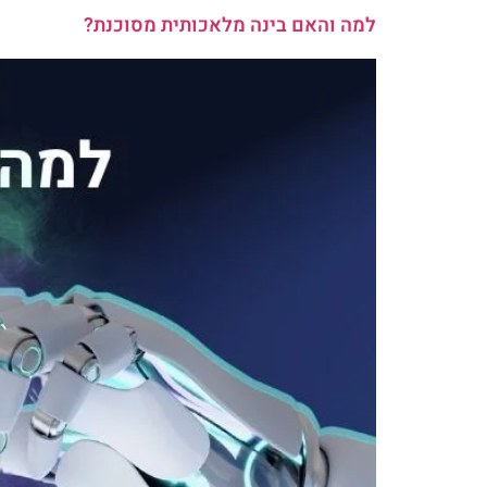
למה והאם בינה מלאכותית מסוכנת?